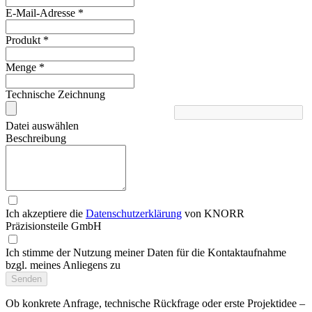
E-Mail-Adresse
*
Produkt
*
Menge
*
Technische Zeichnung
Datei auswählen
Beschreibung
Ich akzeptiere die
Datenschutzerklärung
von KNORR
Präzisionsteile GmbH
Ich stimme der Nutzung meiner Daten für die Kontaktaufnahme
bzgl. meines Anliegens zu
Senden
Ob konkrete Anfrage, technische Rück­frage oder erste Projektidee –