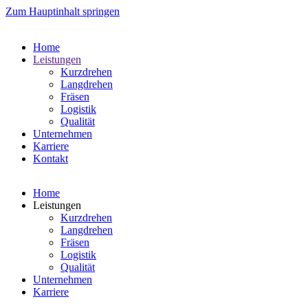
Zum Hauptinhalt springen
Home
Leistungen
Kurzdrehen
Langdrehen
Fräsen
Logistik
Qualität
Unternehmen
Karriere
Kontakt
Home
Leistungen
Kurzdrehen
Langdrehen
Fräsen
Logistik
Qualität
Unternehmen
Karriere