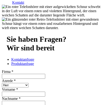
Kontakt
Sie haben Fragen?
Wir sind bereit
Kontaktanfrage
Produktanfrage
Firma
*
Anrede
*
Vorname
*
Nachname
*